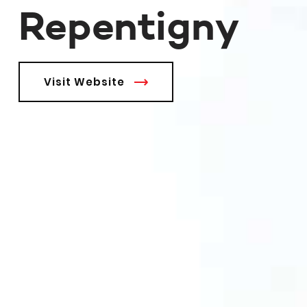
Repentigny
Visit Website