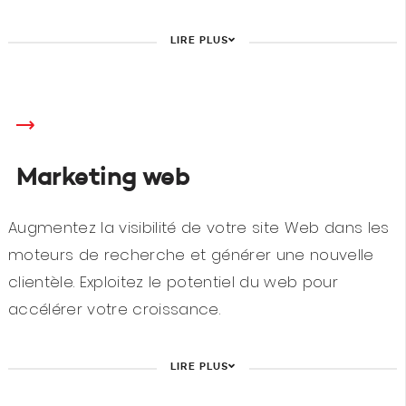
LIRE PLUS
Marketing web
Augmentez la visibilité de votre site Web dans les
moteurs de recherche et générer une nouvelle
clientèle. Exploitez le potentiel du web pour
accélérer votre croissance.
LIRE PLUS