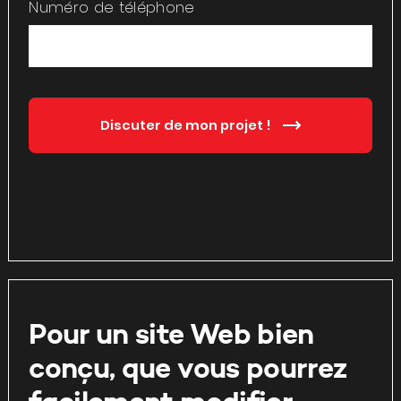
Numéro de téléphone
Discuter de mon projet !
Pour un site Web bien
conçu, que vous pourrez