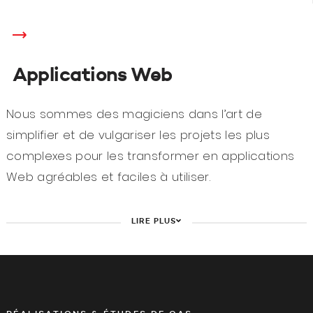
Applications Web
Nous sommes des magiciens dans l’art de
simplifier et de vulgariser les projets les plus
complexes pour les transformer en applications
Web agréables et faciles à utiliser.
LIRE PLUS