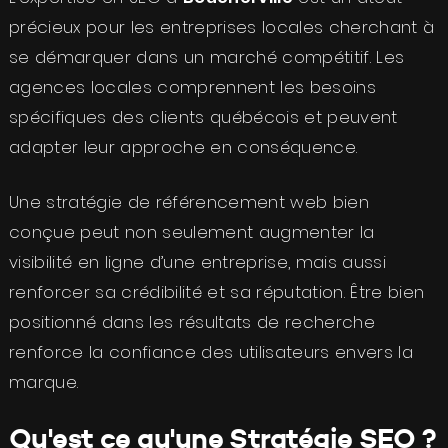
précieux pour les entreprises locales cherchant à
se démarquer dans un marché compétitif. Les
agences locales comprennent les besoins
spécifiques des clients québécois et peuvent
adapter leur approche en conséquence.
Une stratégie de référencement web bien
conçue peut non seulement augmenter la
visibilité en ligne d’une entreprise, mais aussi
renforcer sa crédibilité et sa réputation. Être bien
positionné dans les résultats de recherche
renforce la confiance des utilisateurs envers la
marque.
Qu'est ce qu'une Stratégie SEO ?