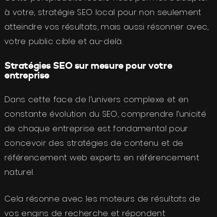
à votre, stratégie SEO local pour non seulement
atteindre vos résultats, mais aussi résonner avec,
votre public cible et au-delà.
Stratégies SEO sur mesure pour votre
entreprise
Dans cette face de l’univers complexe et en
constante évolution du SEO, comprendre l’unicité
de chaque entreprise est fondamental pour
concevoir des stratégies de contenu et de
référencement web experts en référencement
naturel.
Cela résonne avec les moteurs de résultats de
vos engins de recherche et répondent