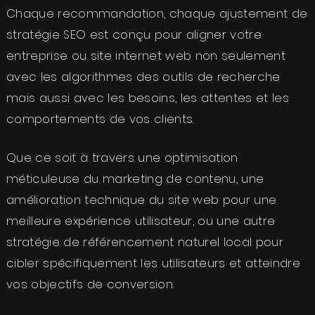
Chaque recommandation, chaque ajustement de
stratégie SEO est conçu pour aligner votre
entreprise ou site internet web non seulement
avec les algorithmes des outils de recherche
mais aussi avec les besoins, les attentes et les
comportements de vos clients.
Que ce soit à travers une optimisation
méticuleuse du marketing de contenu, une
amélioration technique du site web pour une
meilleure expérience utilisateur, ou une autre
stratégie de référencement naturel local pour
cibler spécifiquement les utilisateurs et atteindre
vos objectifs de conversion.