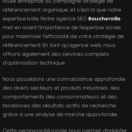
toute entreprise ou campagne stratégie de
référencement organique, et c’est là que notre
expertise brille. Notre agence SEO
Boucherville
met en avant l’importance de l’expertise locale
pour maximiser l’efficacité de votre stratégie de
référencement. En tant qu'agence web, nous
offrons également des services complets
d'optimisation technique.
Nous possédons une connaissance approfondie
des divers secteurs et produits industriels, des
comportements des consommateurs et des
tendances des résultats actifs de recherche
grâce à une analyse de marché approfondie.
Cette perspicacité locale nous permet d’adapter