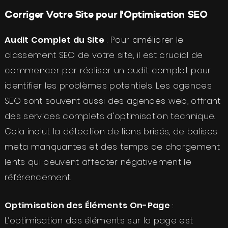
Corriger Votre Site pour l'Optimisation SEO
Audit Complet du Site
: Pour améliorer le
classement SEO de votre site, il est crucial de
commencer par réaliser un audit complet pour
identifier les problèmes potentiels. Les agences
SEO sont souvent aussi des agences web, offrant
des services complets d'optimisation technique.
Cela inclut la détection de liens brisés, de balises
meta manquantes et des temps de chargement
lents qui peuvent affecter négativement le
référencement.
Optimisation des Éléments On-Page
:
L’optimisation des éléments sur la page est