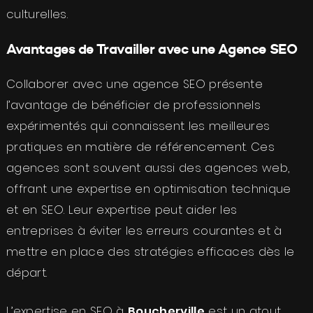
culturelles.
Avantages de Travailler avec une Agence SEO
Collaborer avec une agence SEO présente
l’avantage de bénéficier de professionnels
expérimentés qui connaissent les meilleures
pratiques en matière de référencement. Ces
agences sont souvent aussi des agences web,
offrant une expertise en optimisation technique
et en SEO. Leur expertise peut aider les
entreprises à éviter les erreurs courantes et à
mettre en place des stratégies efficaces dès le
départ.
L’expertise en SEO à
Boucherville
est un atout