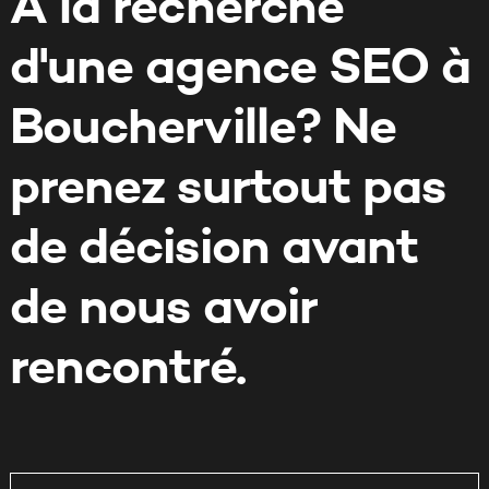
À la recherche
d'une agence SEO à
Boucherville
? Ne
prenez surtout pas
de décision avant
de nous avoir
rencontré.