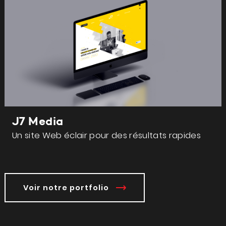
J7 Media
Un site Web éclair pour des résultats rapides
Voir notre portfolio