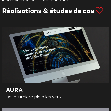
RÉALISATIONS & ÉTUDES DE CAS
Réalisations & études de cas
AURA
De la lumière plein les yeux!