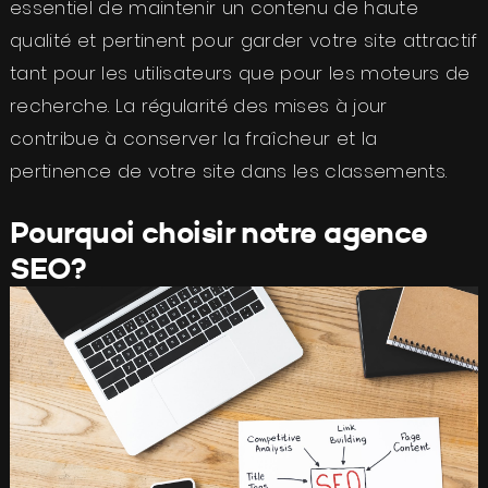
essentiel de maintenir un contenu de haute
qualité et pertinent pour garder votre site attractif
tant pour les utilisateurs que pour les moteurs de
recherche. La régularité des mises à jour
contribue à conserver la fraîcheur et la
pertinence de votre site dans les classements.
Pourquoi choisir notre agence
SEO?