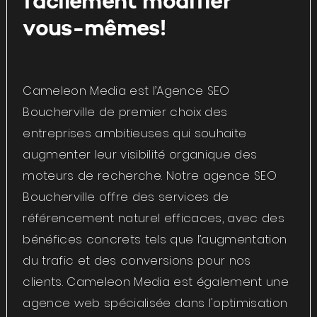
facilement modifier
vous-mêmes!
Cameleon Media est l’Agence SEO
Boucherville de premier choix des
entreprises ambitieuses qui souhaite
augmenter leur visibilité organique des
moteurs de recherche. Notre agence SEO
Boucherville offre des services de
référencement naturel efficaces, avec des
bénéfices concrets tels que l’augmentation
du trafic et des conversions pour nos
clients. Cameleon Media est également une
agence web spécialisée dans l'optimisation