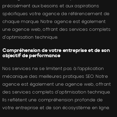
précisément aux besoins et aux aspirations
spécifiques votre agence de référencement de
chaque marque. Notre agence est également
une agence web, offrant des services complets
d'optimisation technique.
Compréhension de votre entreprise et de son
objectif de performance
Nos services ne se limitent pas à l’application
mécanique des meilleures pratiques SEO. Notre
agence est également une agence web, offrant
des services complets d'optimisation technique.
Ils reflètent une compréhension profonde de
votre entreprise et de son écosystème en ligne.