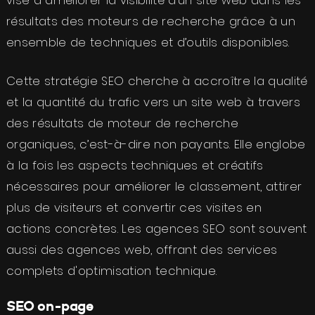
résultats des moteurs de recherche grâce à un
ensemble de techniques et d’outils disponibles.
Cette stratégie SEO cherche à accroître la qualité
et la quantité du trafic vers un site web à travers
des résultats de moteur de recherche
organiques, c’est-à-dire non payants. Elle englobe
à la fois les aspects techniques et créatifs
nécessaires pour améliorer le classement, attirer
plus de visiteurs et convertir ces visites en
actions concrètes. Les agences SEO sont souvent
aussi des agences web, offrant des services
complets d'optimisation technique.
SEO on-page