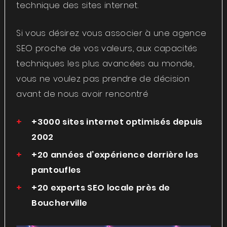
technique des sites internet.
Si vous désirez vous associer à une agence
SEO proche de vos valeurs, aux capacités
techniques les plus avancées au monde,
vous ne voulez pas prendre de décision
avant de nous avoir rencontré
+3000 sites internet optimisés depuis
2002
+20 années d’expérience derrière les
pantoufles
+20 experts SEO locale près de
Boucherville