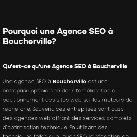
Pourquoi une Agence SEO à
Boucherville
?
Qu'est-ce qu'une Agence SEO à
Boucherville
Une agence SEO à
Boucherville
est une
entreprise spécialisée dans l’amélioration du
positionnement des sites web sur les moteurs de
recherche. Souvent, ces entreprises sont aussi
des agences web offrant des services complets
d'optimisation technique. En utilisant des
techniques telles que l’audit SEO, la rédaction de