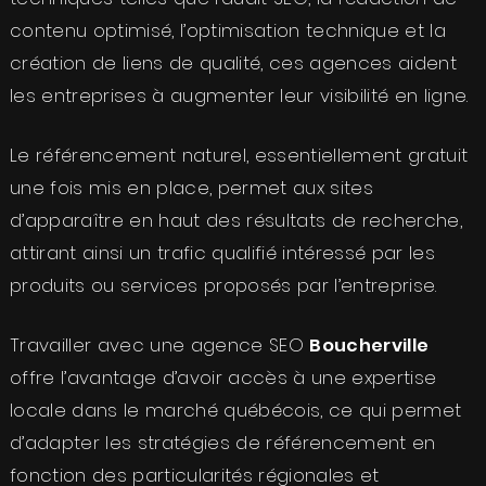
contenu optimisé, l’optimisation technique et la
création de liens de qualité, ces agences aident
les entreprises à augmenter leur visibilité en ligne.
Le référencement naturel, essentiellement gratuit
une fois mis en place, permet aux sites
d’apparaître en haut des résultats de recherche,
attirant ainsi un trafic qualifié intéressé par les
produits ou services proposés par l’entreprise.
Travailler avec une agence SEO
Boucherville
offre l’avantage d’avoir accès à une expertise
locale dans le marché québécois, ce qui permet
d’adapter les stratégies de référencement en
fonction des particularités régionales et