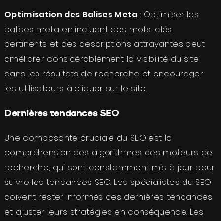
Optimisation des Balises Meta
: Optimiser les
balises meta en incluant des mots-clés
pertinents et des descriptions attrayantes peut
améliorer considérablement la visibilité du site
dans les résultats de recherche et encourager
les utilisateurs à cliquer sur le site.
Dernières tendances SEO
Une composante cruciale du SEO est la
compréhension des algorithmes des moteurs de
recherche, qui sont constamment mis à jour pour
suivre les tendances SEO. Les spécialistes du SEO
doivent rester informés des dernières tendances
et ajuster leurs stratégies en conséquence. Les