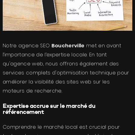
Notre agence SEO
Boucherville
met en avant
l’importance de l’expertise locale. En tant
qu'agence web, nous offrons également des
services complets d'optimisation technique pour
améliorer la visibilité des sites web sur les
moteurs de recherche.
Expertise accrue sur le marché du
référencement
Comprendre le marché local est crucial pour