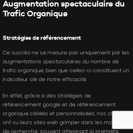
Augmentation spectaculaire du
Trafic Organique
Stratégies de référencement
Ce succès ne se mesure pas uniquement par les
augmentations spectaculaires du nombre de
trafic organique, bien que celles-ci constituent un
indicateur clé de notre efficacité.
En effet, grâce à des stratégies de
référencement google et de référencement
organique ciblées et personnalisées, nos clients
ont vu leurs sites web grimper dans les moteurs
de recherche, souvent atteignant la première