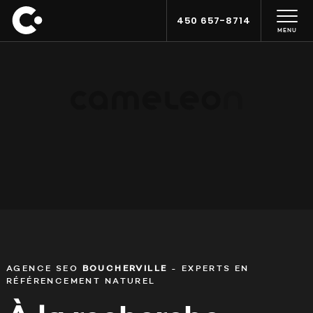
450 657-8714
MENU
AGENCE SEO
BOUCHERVILLE
- EXPERTS EN
RÉFÉRENCEMENT NATUREL