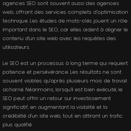
agences SEO sont souvent aussi des agences
web, offrant des services complets d'optimisation
technique. Les études de mots-clés jouent un rôle
important dans le SEO, car elles aident à aligner le
contenu d’un site web avec les requêtes des
utilisateurs.
Le SEO est un processus à long terme qui requiert
patience et persévérance. Les résultats ne sont
souvent visibles qu’après plusieurs mois de travail
acharné. Néanmoins, lorsqu’il est bien exécuté, le
SEO peut offrir un retour sur investissement
significatif, en augmentant la visibilité et la
crédibilité d’un site web, tout en attirant un trafic
plus qualifié.