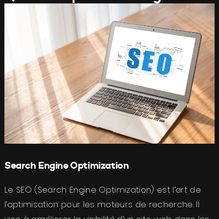
Search Engine Optimization
Le SEO (Search Engine Optimization) est l’art de
l’optimisation pour les moteurs de recherche. Il
vise à améliorer la visibilité d’un site web dans les