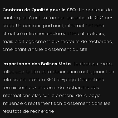
Contenu de Qualité pour le SEO
: Un contenu de
haute qualité est un facteur essentiel du SEO on-
page. Un contenu pertinent, informatif et bien
structuré attire non seulement les utilisateurs,
mais plaît également aux moteurs de recherche,
améliorant ainsi le classement du site.
Importance des Balises Meta
: Les balises meta,
telles que le titre et la description meta, jouent un
rôle crucial dans le SEO on-page. Ces balises
fournissent aux moteurs de recherche des
informations clés sur le contenu de la page,
influence directement son classement dans les
résultats de recherche.