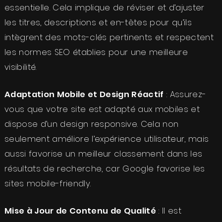
essentielle. Cela implique de réviser et d’ajuster
les titres, descriptions et en-têtes pour qu’ils
intègrent des mots-clés pertinents et respectent
les normes SEO établies pour une meilleure
visibilité.
Adaptation Mobile et Design Réactif
: Assurez-
vous que votre site est adapté aux mobiles et
dispose d’un design responsive. Cela non
seulement améliore l’expérience utilisateur, mais
aussi favorise un meilleur classement dans les
résultats de recherche, car Google favorise les
sites mobile-friendly.
Mise à Jour de Contenu de Qualité
: Il est