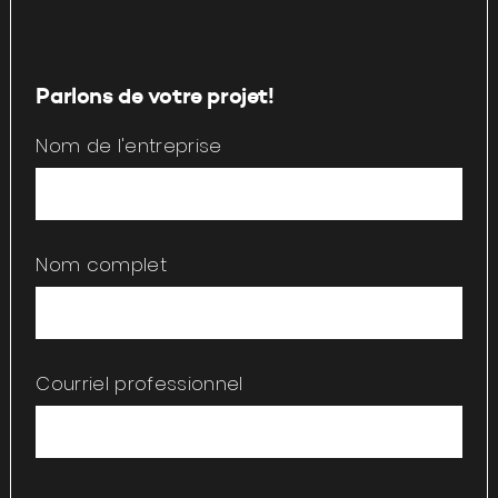
Parlons de votre projet!
Nom de l'entreprise
Nom complet
Courriel professionnel