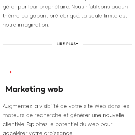
gérer par leur propriétaire. Nous n'utilisons aucun
thème ou gabarit préfabriqué. La seule limite est
notre imagination.
LIRE PLUS
Marketing web
Augmentez la visibilité de votre site Web dans les
moteurs de recherche et générer une nouvelle
clientèle. Exploitez le potentiel du web pour
accélérer votre croissance.