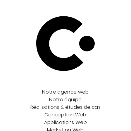
Notre agence web
Notre équipe
Réalisations & études de cas
Conception Web
Applications Web
Marketing Web