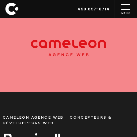
450 657-8714
MENU
CAMELEON AGENCE WEB - CONCEPTEURS &
DÉVELOPPEURS WEB