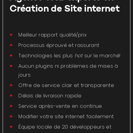
Création de Site internet
Meilleur rapport qualité/prix
Processus éprouvé et rassurant
Technologies les plus
hot
sur le marché!
Aucun plugins ni problèmes de mises à
jours
Offre de service clair et transparente
Délais de livraison rapide
Service après-vente en continue
Modifier votre site internet facilement
Équipe locale de 20 développeurs et