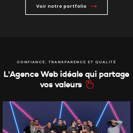
Voir notre portfolio
CONFIANCE, TRANSPARENCE ET QUALITÉ
L'Agence Web idéale qui partage
vos valeurs