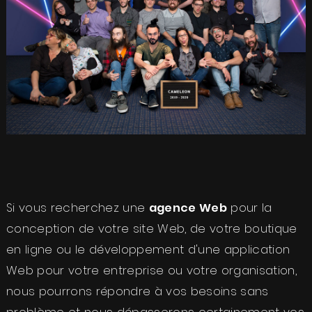
Si vous recherchez une
agence Web
pour la
conception de votre site Web, de votre
boutique
en ligne
ou le développement d'une application
Web pour votre entreprise ou votre organisation,
nous pourrons répondre à vos besoins sans