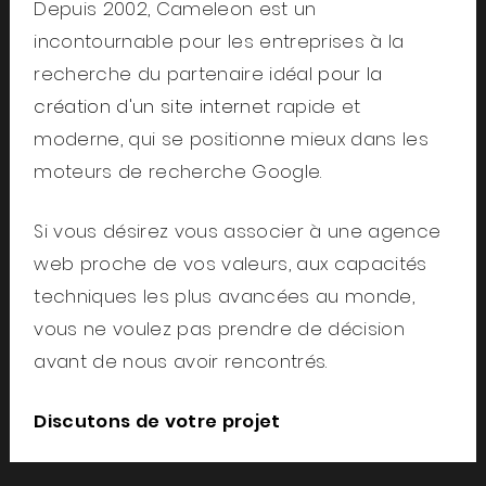
Depuis 2002, Cameleon est un
incontournable pour les entreprises à la
recherche du partenaire idéal
pour la
création d'un site internet
rapide et
moderne, qui se positionne mieux dans les
moteurs de recherche Google.
Si vous désirez vous associer à une agence
web proche de vos valeurs, aux capacités
techniques les plus avancées au monde,
vous ne voulez pas prendre de décision
avant de nous avoir rencontrés.
Discutons de votre projet