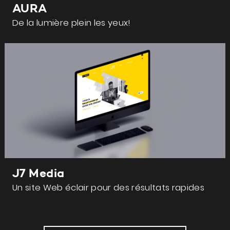
AURA
De la lumière plein les yeux!
J7 Media
Un site Web éclair pour des résultats rapides