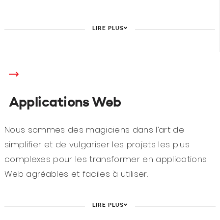
LIRE PLUS
Applications Web
Nous sommes des magiciens dans l’art de
simplifier et de vulgariser les projets les plus
complexes pour les transformer en applications
Web agréables et faciles à utiliser.
LIRE PLUS