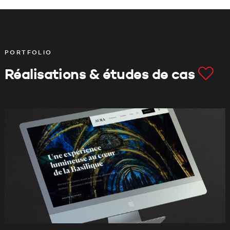
PORTFOLIO
Réalisations & études de cas