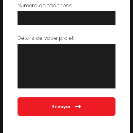
Numéro de téléphone
Détails de votre projet
Envoyer