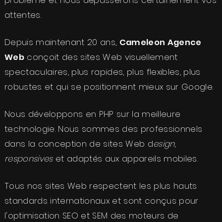
problème et nous dépasserons certainement vos
attentes.
Depuis maintenant 20 ans,
Cameleon Agence
Web
conçoit des sites Web visuellement
spectaculaires, plus rapides, plus flexibles, plus
robustes et qui se positionnent mieux sur Google.
Nous développons en PHP sur la meilleure
technologie. Nous sommes des professionnels
dans la conception de sites Web d
esign,
responsives
et adaptés aux appareils mobiles.
Tous nos sites Web respectent les plus hauts
standards internationaux et sont conçus pour
l'optimisation SEO et SEM des moteurs de