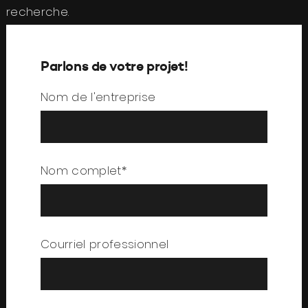
recherche.
Parlons de votre projet!
Nom de l'entreprise
Nom complet*
Courriel professionnel