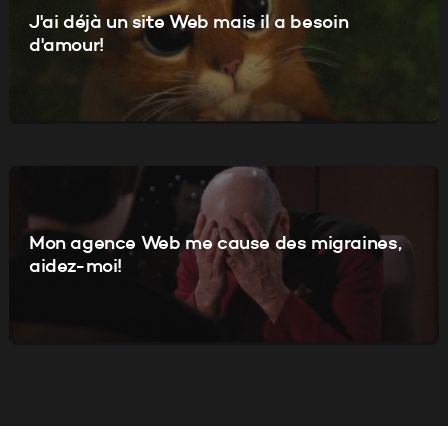
J'ai déjà un site Web mais il a besoin
d'amour!
Mon agence Web me cause des migraines,
aidez-moi!