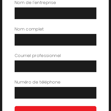
Nom de l'entreprise
Nom complet
Courriel professionnel
Numéro de téléphone