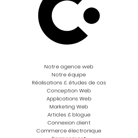
Notre agence web
Notre équipe
Réalisations & études de cas
Conception Web
Applications Web
Marketing Web
Articles & blogue
Connexion client
Commerce électronique