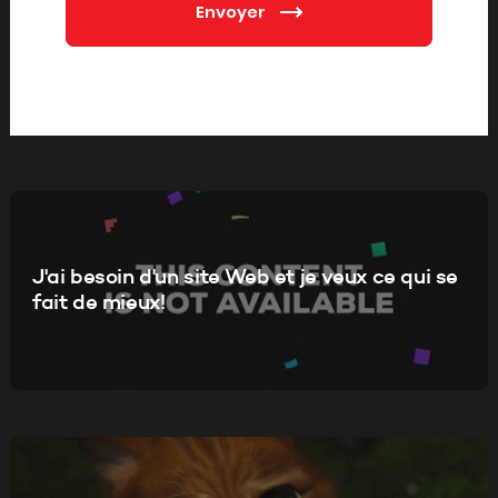
Envoyer
J'ai besoin d'un site Web et je veux ce qui se
fait de mieux!