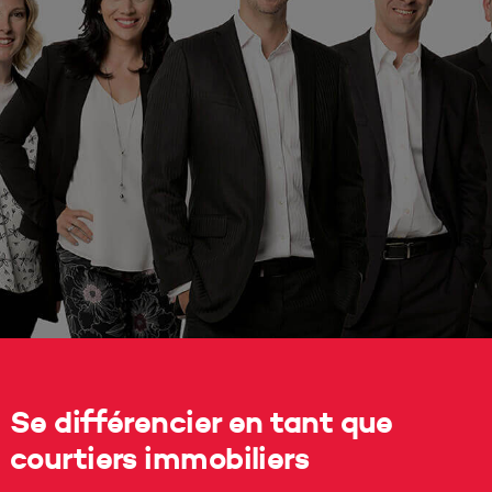
Se différencier en tant que
courtiers immobiliers