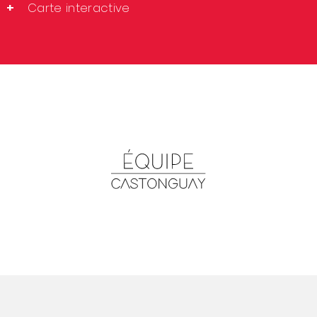
Carte interactive