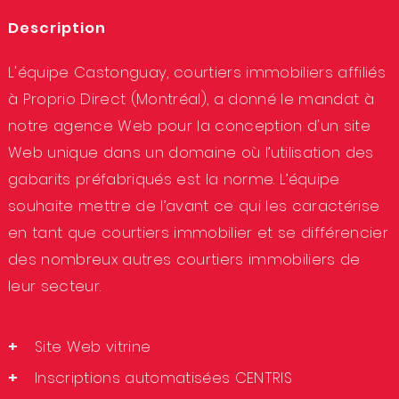
Description
L'équipe Castonguay, courtiers immobiliers affiliés
à Proprio Direct (
Montréal
), a donné le mandat à
notre
agence Web
pour la
conception d'un site
Web
unique dans un domaine où l’utilisation des
gabarits préfabriqués est la norme. L’équipe
souhaite mettre de l’avant ce qui les caractérise
en tant que courtiers immobilier et se différencier
des nombreux autres courtiers immobiliers de
leur secteur.
Site Web vitrine
Inscriptions automatisées CENTRIS