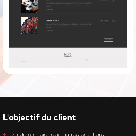
L'objectif du client
Se différencier des autres courtiers