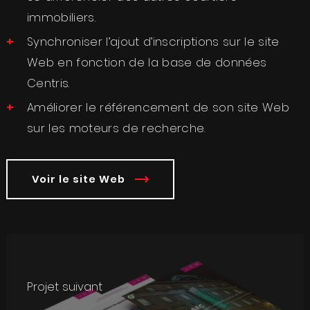
immobiliers.
Synchroniser l’ajout d’inscriptions sur le site
Web en fonction de la base de données
Centris.
Améliorer le référencement de son site Web
sur les moteurs de recherche.
Voir le site Web
Projet suivant