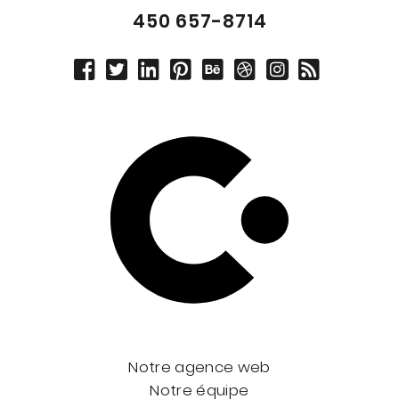
450 657-8714
Notre agence web
Notre équipe