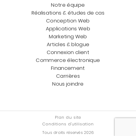
Notre équipe
Réalisations & études de cas
Conception Web
Applications Web
Marketing Web
Articles & blogue
Connexion client
Commerce électronique
Financement
Carrières
Nous joindre
Plan du site
Conditions d'utilisation
Tous droits réservés
2026