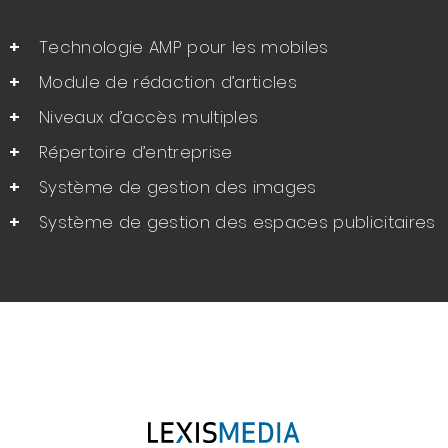
Technologie AMP pour les mobiles
Module de rédaction d’articles
Niveaux d’accès multiples
Répertoire d’entreprise
Système de gestion des images
Système de gestion des espaces publicitaires