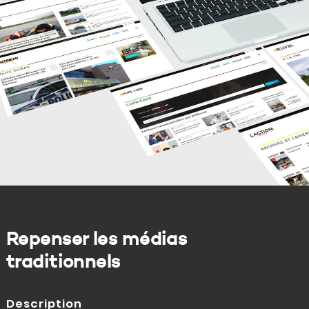
Repenser les médias
traditionnels
Description