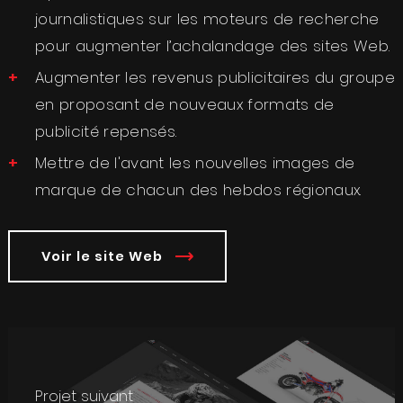
journalistiques sur les moteurs de recherche
pour augmenter l’achalandage des sites Web.
Augmenter les revenus publicitaires du groupe
en proposant de nouveaux formats de
publicité repensés.
Mettre de l'avant les nouvelles images de
marque de chacun des hebdos régionaux.
Voir le site Web
Projet suivant