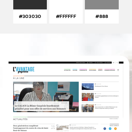
#303030
#FFFFFF
#888