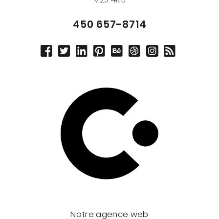
450 657-8714
Notre agence web