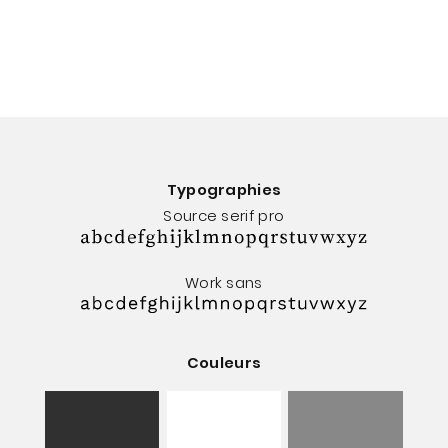
Typographies
Source serif pro
Work sans
Couleurs