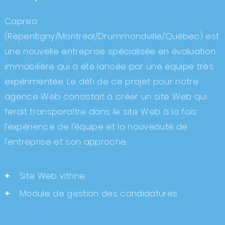
Caprea
(
Repentigny
/
Montréal
/
Drummondville
/
Québec
) est
une nouvelle entreprise spécialisée en évaluation
immobilière qui a été lancée par une équipe très
expérimentée. Le défi de ce projet pour notre
agence Web
consistait à
créer un site Web
qui
ferait transparaître dans le site Web à la fois
l’expérience de l’équipe et la nouveauté de
l’entreprise et son approche.
Site Web vitrine
Module de gestion des candidatures