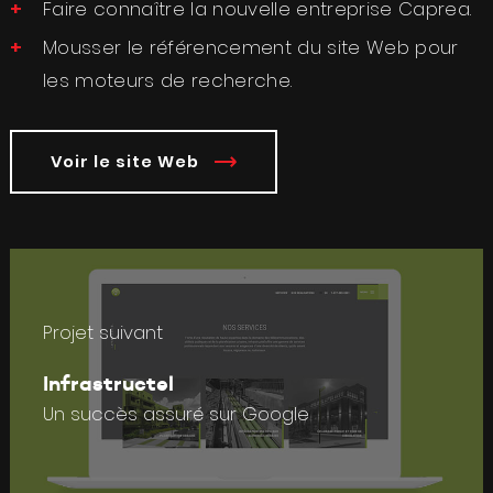
Faire connaître la nouvelle entreprise Caprea.
Mousser le référencement du site Web pour
les moteurs de recherche.
Voir le site Web
Projet suivant
Infrastructel
Un succès assuré sur Google