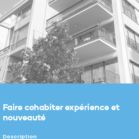
Faire cohabiter expérience et
nouveauté
Description