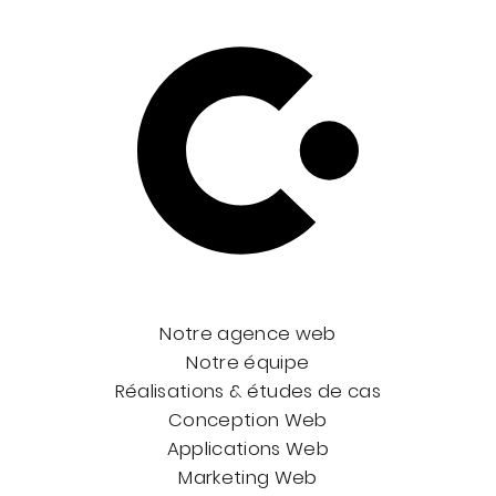
Notre agence web
Notre équipe
Réalisations & études de cas
Conception Web
Applications Web
Marketing Web